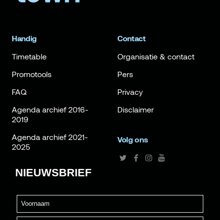
Handig
Contact
Timetable
Organisatie & contact
Promotools
Pers
FAQ
Privacy
Agenda archief 2016-
Disclaimer
2019
Agenda archief 2021-
Volg ons
2025