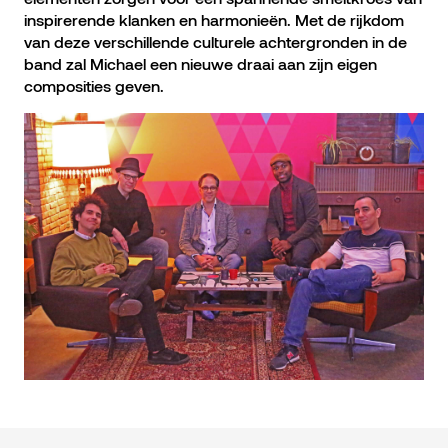
inspirerende klanken en harmonieën. Met de rijkdom
van deze verschillende culturele achtergronden in de
band zal Michael een nieuwe draai aan zijn eigen
composities geven.