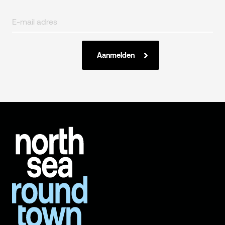
Aanmelden