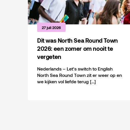
27 juli 2026
Dit was North Sea Round Town
2026: een zomer om nooit te
vergeten
Nederlands – Let’s switch to English
North Sea Round Town zit er weer op en
we kijken vol liefde terug […]