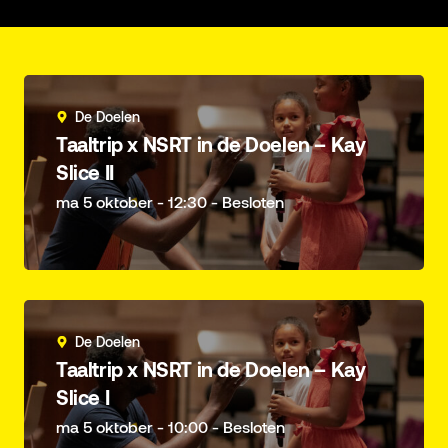
De Doelen
Taaltrip x NSRT in de Doelen – Kay
Slice II
ma 5 oktober - 12:30 - Besloten
De Doelen
Taaltrip x NSRT in de Doelen – Kay
Slice I
ma 5 oktober - 10:00 - Besloten