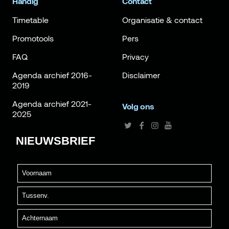
Handig
Contact
Timetable
Organisatie & contact
Promotools
Pers
FAQ
Privacy
Agenda archief 2016-
Disclaimer
2019
Agenda archief 2021-
Volg ons
2025