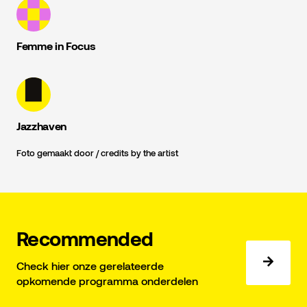
Femme in Focus
Jazzhaven
Foto gemaakt door / credits by the artist
Recommended
Check hier onze gerelateerde
opkomende programma onderdelen