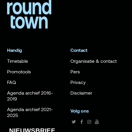
Handig
Contact
Timetable
Organisatie & contact
Promotools
Pers
FAQ
Privacy
Agenda archief 2016-
Disclaimer
2019
Agenda archief 2021-
Volg ons
2025