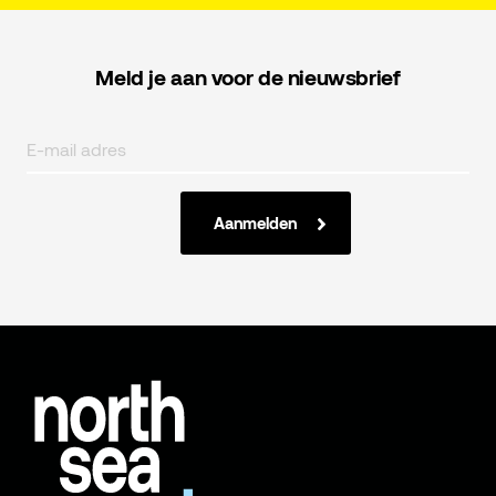
Meld je aan voor de nieuwsbrief
Aanmelden