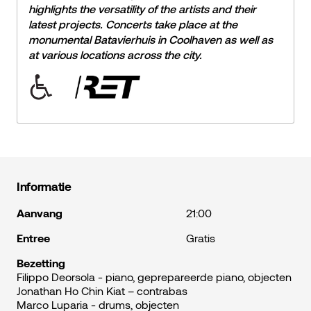
highlights the versatility of the artists and their
latest projects. Concerts take place at the
monumental Batavierhuis in Coolhaven as well as
at various locations across the city.
Informatie
Aanvang
21:00
Entree
Gratis
Bezetting
Filippo Deorsola - piano, geprepareerde piano, objecten
Jonathan Ho Chin Kiat – contrabas
Marco Luparia - drums, objecten