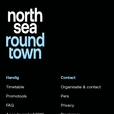
Handig
Contact
Timetable
Organisatie & contact
Promotools
Pers
FAQ
Privacy