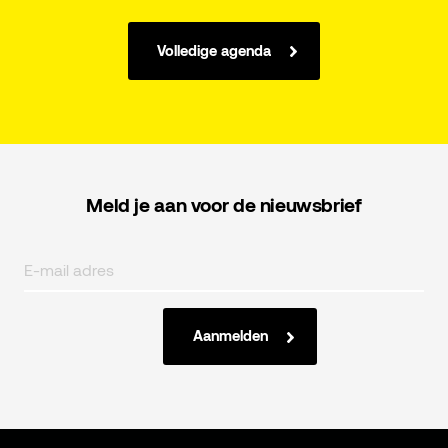
Volledige agenda
Meld je aan voor de nieuwsbrief
Aanmelden