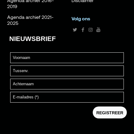
Agenda archief 2016-
Disclaimer
2019
Agenda archief 2021-
Volg ons
2025