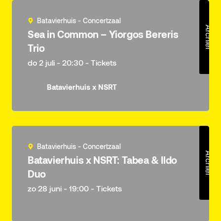
Batavierhuis - Concertzaal
Archief
Sea in Common – Yiorgos Bereris
Trio
do 2 juli - 20:30 - Tickets
Batavierhuis x NSRT
Batavierhuis - Concertzaal
Archief
Batavierhuis x NSRT: Tabea & Ildo
Duo
zo 28 juni - 19:00 - Tickets